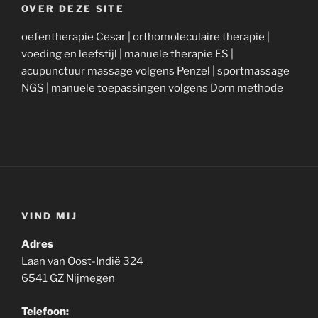
OVER DEZE SITE
oefentherapie Cesar | orthomoleculaire therapie |
voeding en leefstijl | manuele therapie ES |
acupunctuur massage volgens Penzel | sportmassage
NGS | manuele toepassingen volgens Dorn methode
VIND MIJ
Adres
Laan van Oost-Indië 324
6541 GZ Nijmegen
Telefoon: