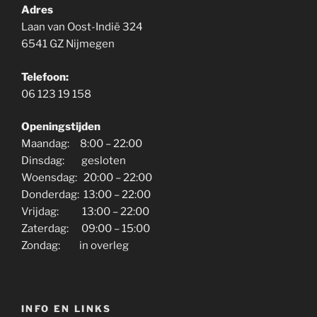
Adres
Laan van Oost-Indië 324
6541 GZ Nijmegen
Telefoon:
06 123 19 158
Openingstijden
Maandag: 8:00 – 22:00
Dinsdag: gesloten
Woensdag: 20:00 – 22:00
Donderdag: 13:00 – 22:00
Vrijdag: 13:00 – 22:00
Zaterdag: 09:00 – 15:00
Zondag: in overleg
INFO EN LINKS