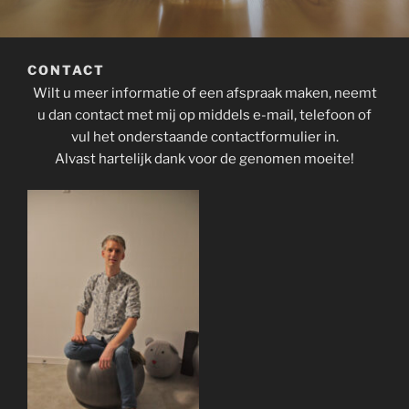
CONTACT
Wilt u meer informatie of een afspraak maken, neemt
u dan contact met mij op middels e-mail, telefoon of
vul het onderstaande contactformulier in.
Alvast hartelijk dank voor de genomen moeite!