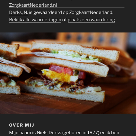
Derks, N.
is gewaardeerd op ZorgkaartNederland.
Bekijk alle waarderingen
of
plaats een waardering
OVER MIJ
Mijn naam is Niels Derks (geboren in 1977) en ik ben