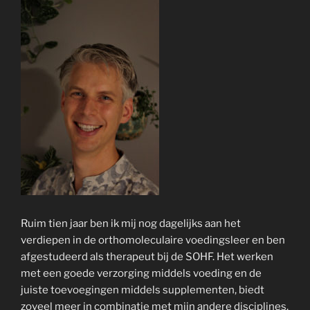
Ruim tien jaar ben ik mij nog dagelijks aan het
verdiepen in de orthomoleculaire voedingsleer en ben
afgestudeerd als therapeut bij de SOHF. Het werken
met een goede verzorging middels voeding en de
juiste toevoegingen middels supplementen, biedt
zoveel meer in combinatie met mijn andere disciplines.