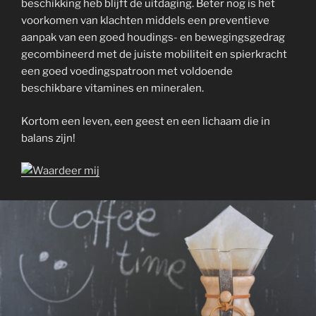
beschikking heb blijft de uitdaging. Beter nog is het
voorkomen van klachten middels een preventieve
aanpak van een goed houdings- en bewegingsgedrag
gecombineerd met de juiste mobiliteit en spierkracht
een goed voedingspatroon met voldoende
beschikbare vitamines en mineralen.
Kortom een leven, een geest en een lichaam die in
balans zijn!