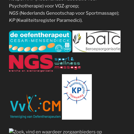
Psychotherapie) voor VGZ-groep;
NGS
(Nederlands Genootschap voor Sportmassage);
KP
(Kwaliteitsregister Paramedici).