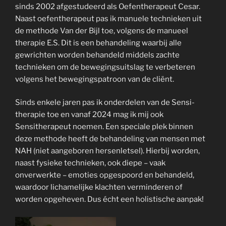
sinds 2002 afgestudeerd als Oefentherapeut Cesar.
Naast oefentherapeut pas ik manuele technieken uit
de methode Van der Bijl toe, volgens de manueel
therapie E.S. Dit is een behandeling waarbij alle
gewrichten worden behandeld middels zachte
technieken om de bewegingsuitslag te verbeteren
volgens het bewegingspatroon van de cliënt.
Sinds enkele jaren pas ik onderdelen van de Sensi-
therapie toe en vanaf 2024 mag ik mij ook
Sensitherapeut noemen. Een speciale plek binnen
deze methode heeft de behandeling van mensen met
NAH (niet aangeboren hersenletsel). Hierbij worden,
naast fysieke technieken, ook diepe – vaak
onverwerkte – emoties opgespoord en behandeld,
waardoor lichamelijke klachten verminderen of
worden opgeheven. Dus écht een holistische aanpak!